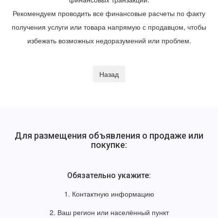
Рекомендуем проводить все финансовые расчеты по факту
получения услуги или товара напрямую с продавцом, чтобы
избежать возможных недоразумений или проблем.
Для размещения объявления о продаже или
покупке:
Обязательно укажите:
1. Контактную информацию
2. Ваш регион или населённый пункт