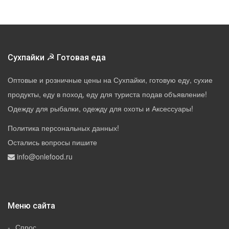
☭
Сухпайки
Готовая еда
Оптовые и розничные цены на Сухпайки, готовую еду, сухие
продукты, еду в поход, еду для туриста подав объявление!
Одежду для рыбалки, одежду для охоты и Аксессуары!
Политика персональных данных
!
Остались вопросы пишите
info@onlefood.ru
Меню сайта
Спрос