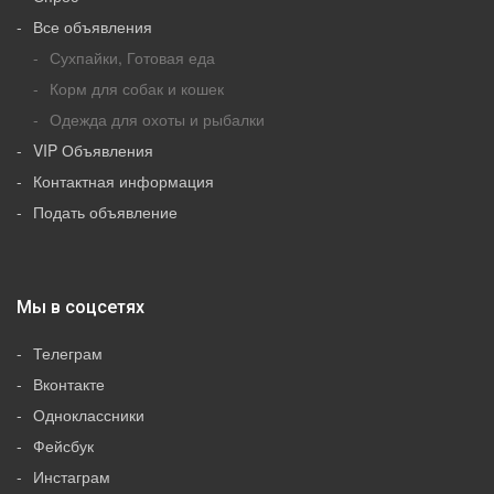
Все объявления
Сухпайки, Готовая еда
Корм для собак и кошек
Одежда для охоты и рыбалки
VIP Объявления
Контактная информация
Подать объявление
Мы в соцсетях
Телеграм
Вконтакте
Одноклассники
Фейсбук
Инстаграм