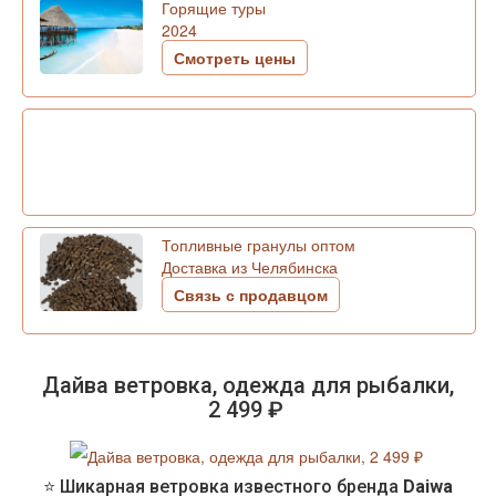
Горящие туры
2024
Смотреть цены
Топливные гранулы оптом
Доставка из Челябинска
Связь с продавцом
Дайва ветровка, одежда для рыбалки,
2 499 ₽
⭐ Шикарная ветровка известного бренда
Daiwa