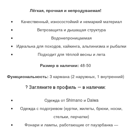
Лёгкая, прочная и непродуваемая!
Качественный, износостойкий и немаркий материал
Ветрозащита и дышащая структура
Водонепроницаемая
Идеальна для походов, хайкинга, альпинизма и рыбалки
Подходит для тёплой весны и лета
Размер в наличии:
48-50
Функциональность:
3 кармана (2 наружных, 1 внутренний)
? Загляните в профиль — в наличии:
Одежда от Shimano и Daiwa
Одежда с подогревом (куртки, жилеты, брюки, носки,
стельки, перчатки)
Фонари и лампы, работающие от пауэрбанка —