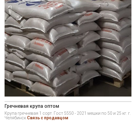
Гречневая крупа оптом
Крупа гречневая 1 сорт. Гост 5550 - 2021 мешки по 50 и 25 кг. г.
Челябинск
Связь с продавцом