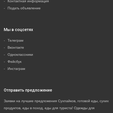
Контактная информация
Подать объявление
Мы в соцсетях
Телеграм
Вконтакте
Одноклассники
Фейсбук
Инстаграм
Отправить предложение
Заявки на лучшие предложения Сухпайков, готовой еды, сухих
продуктов, еды в поход, еды для туриста! Одежды для