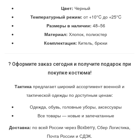
Цвет:
Черный
Температурный режим:
от +10°C до +25°C
Размеры в наличии:
48–56
Материал:
Хлопок, полиэстер
Комплектация:
Китель, брюки
? Оформите заказ сегодня и получите подарок при
покупке костюма!
Тактика
предлагает широкий ассортимент военной и
тактической одежды по доступным ценам:
Одежда, обувь, головные уборы, аксессуары
Все товары — новые и запечатанные
Доставка:
по всей России через Boxberry, Сбер Логистика,
Почта России и СДЭК.