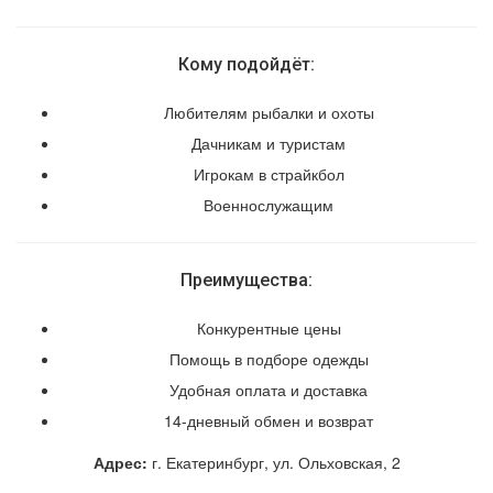
Кому подойдёт:
Любителям рыбалки и охоты
Дачникам и туристам
Игрокам в страйкбол
Военнослужащим
Преимущества:
Конкурентные цены
Помощь в подборе одежды
Удобная оплата и доставка
14-дневный обмен и возврат
Адрес:
г. Екатеринбург, ул. Ольховская, 2