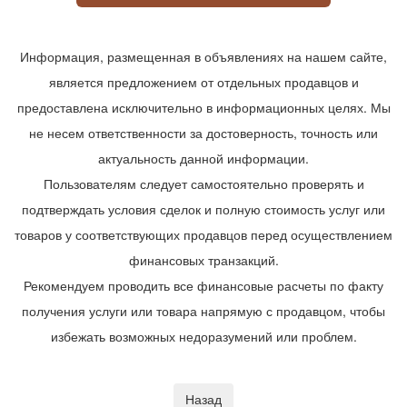
Информация, размещенная в объявлениях на нашем сайте,
является предложением от отдельных продавцов и
предоставлена исключительно в информационных целях. Мы
не несем ответственности за достоверность, точность или
актуальность данной информации.
Пользователям следует самостоятельно проверять и
подтверждать условия сделок и полную стоимость услуг или
товаров у соответствующих продавцов перед осуществлением
финансовых транзакций.
Рекомендуем проводить все финансовые расчеты по факту
получения услуги или товара напрямую с продавцом, чтобы
избежать возможных недоразумений или проблем.