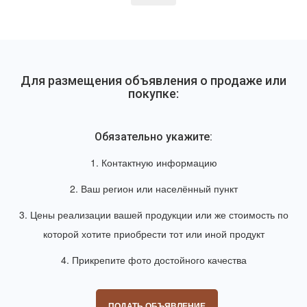
Для размещения объявления о продаже или
покупке:
Обязательно укажите:
1. Контактную информацию
2. Ваш регион или населённый пункт
3. Цены реализации вашей продукции или же стоимость по
которой хотите приобрести тот или иной продукт
4. Прикрепите фото достойного качества
ПОДАТЬ ОБЪЯВЛЕНИЕ