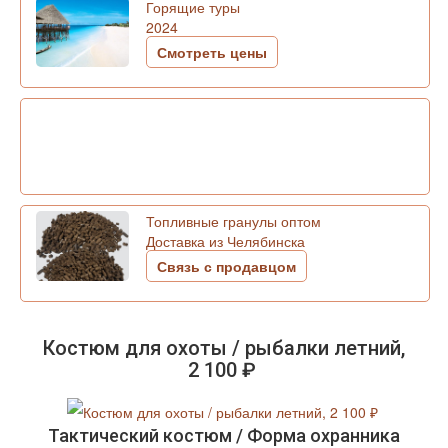
Горящие туры
2024
Смотреть цены
Топливные гранулы оптом
Доставка из Челябинска
Связь с продавцом
Костюм для охоты / рыбалки летний,
2 100 ₽
Тактический костюм / Форма охранника