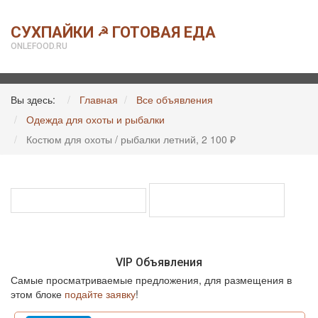
СУХПАЙКИ
ГОТОВАЯ ЕДА
☭
ONLEFOOD.RU
Вы здесь:
Главная
Все объявления
Одежда для охоты и рыбалки
Костюм для охоты / рыбалки летний, 2 100 ₽
VIP Объявления
Самые просматриваемые предложения, для размещения в
этом блоке
подайте заявку
!