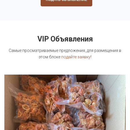
VIP Объявления
Самые просматриваемые предложения, для размещения в
этом блоке
подайте заявку
!