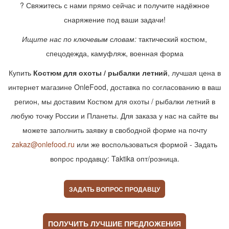
? Свяжитесь с нами прямо сейчас и получите надёжное
снаряжение под ваши задачи!
Ищите нас по ключевым словам:
тактический костюм,
спецодежда, камуфляж, военная форма
Купить
Костюм для охоты / рыбалки летний
, лучшая цена в
интернет магазине OnleFood, доставка по согласованию в ваш
регион, мы доставим Костюм для охоты / рыбалки летний в
любую точку России и Планеты. Для заказа у нас на сайте вы
можете заполнить заявку в свободной форме на почту
zakaz@onlefood.ru
или же воспользоваться формой - Задать
вопрос продавцу: Taktika опт/розница.
ЗАДАТЬ ВОПРОС ПРОДАВЦУ
ПОЛУЧИТЬ ЛУЧШИЕ ПРЕДЛОЖЕНИЯ