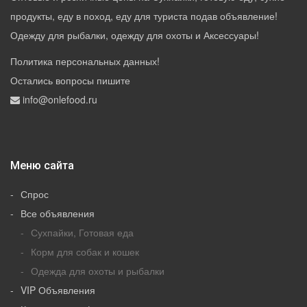
продукты, еду в поход, еду для туриста подав объявление!
Одежду для рыбалки, одежду для охоты и Аксессуары!
Политика персональных данных
!
Остались вопросы пишите
info@onlefood.ru
Меню сайта
Спрос
Все объявления
Сухпайки, Готовая еда
Корм для собак и кошек
Одежда для охоты и рыбалки
VIP Объявления