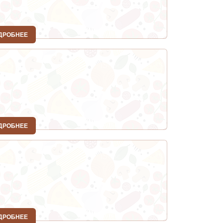
ДРОБНЕЕ
ДРОБНЕЕ
ДРОБНЕЕ