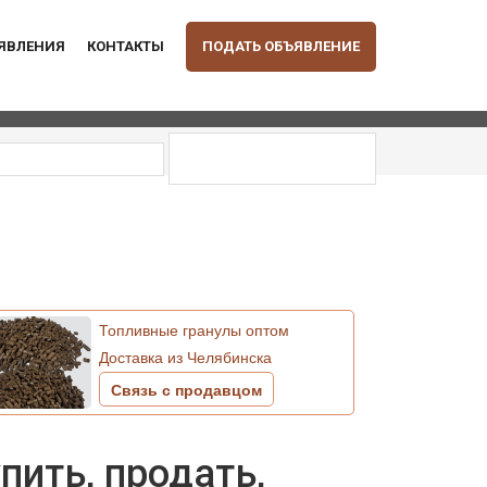
ЪЯВЛЕНИЯ
КОНТАКТЫ
ПОДАТЬ ОБЪЯВЛЕНИЕ
Топливные гранулы оптом
Доставка из Челябинска
Связь с продавцом
пить, продать,