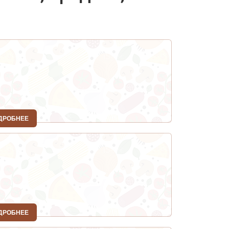
ДРОБНЕЕ
ДРОБНЕЕ