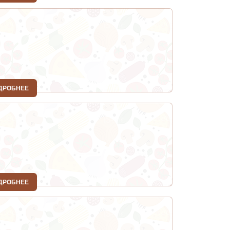
ДРОБНЕЕ
ДРОБНЕЕ