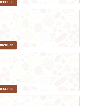
ДРОБНЕЕ
ДРОБНЕЕ
ДРОБНЕЕ