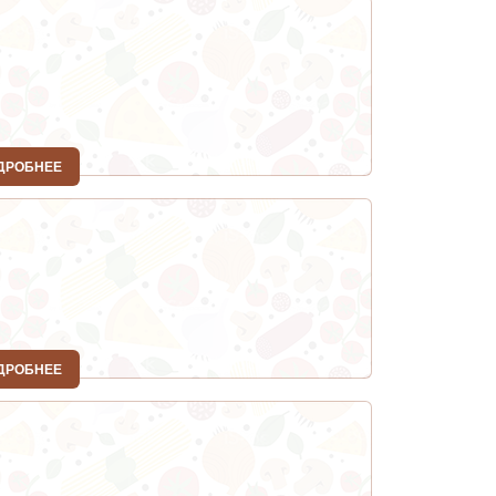
ДРОБНЕЕ
ДРОБНЕЕ