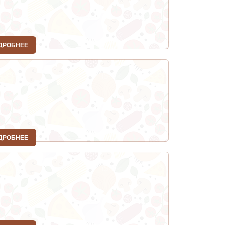
ДРОБНЕЕ
ДРОБНЕЕ