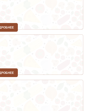
ДРОБНЕЕ
ДРОБНЕЕ