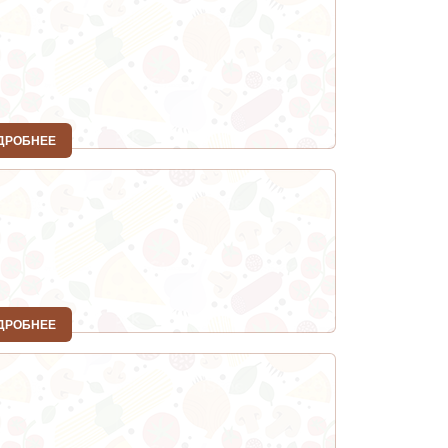
ДРОБНЕЕ
ДРОБНЕЕ