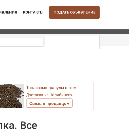
ЪЯВЛЕНИЯ
КОНТАКТЫ
ПОДАТЬ ОБЪЯВЛЕНИЕ
Топливные гранулы оптом
Доставка из Челябинска
Связь с продавцом
пка. Все