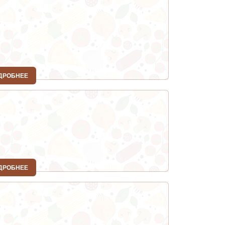
ДРОБНЕЕ
ДРОБНЕЕ