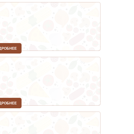
ДРОБНЕЕ
ДРОБНЕЕ