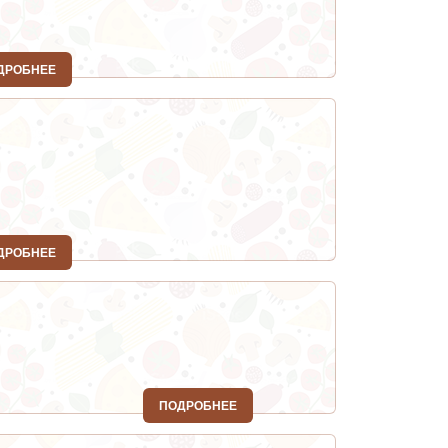
ДРОБНЕЕ
ДРОБНЕЕ
ПОДРОБНЕЕ