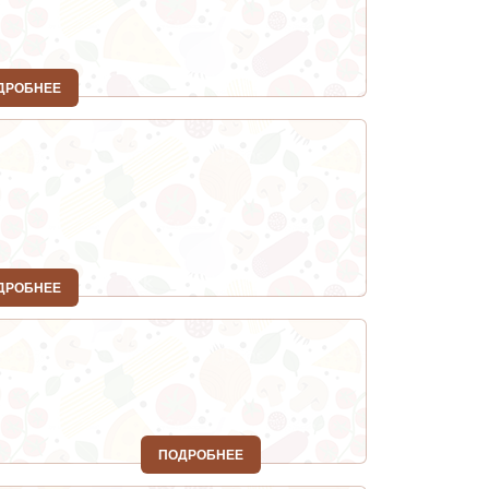
ДРОБНЕЕ
ДРОБНЕЕ
ПОДРОБНЕЕ