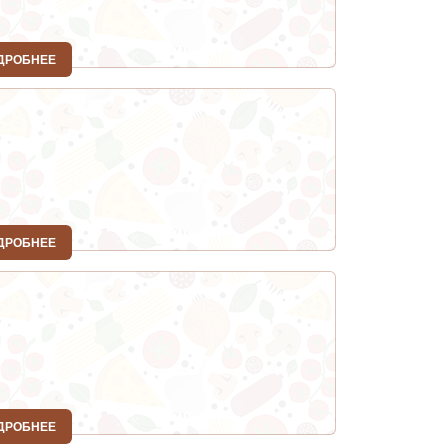
ДРОБНЕЕ
ДРОБНЕЕ
ДРОБНЕЕ